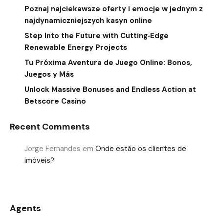
Poznaj najciekawsze oferty i emocje w jednym z
najdynamiczniejszych kasyn online
Step Into the Future with Cutting‑Edge
Renewable Energy Projects
Tu Próxima Aventura de Juego Online: Bonos,
Juegos y Más
Unlock Massive Bonuses and Endless Action at
Betscore Casino
Recent Comments
Jorge Fernandes
em
Onde estão os clientes de
imóveis?
Agents