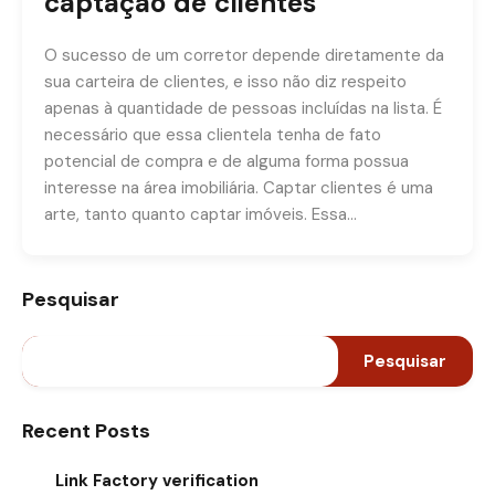
captação de clientes
O sucesso de um corretor depende diretamente da
sua carteira de clientes, e isso não diz respeito
apenas à quantidade de pessoas incluídas na lista. É
necessário que essa clientela tenha de fato
potencial de compra e de alguma forma possua
interesse na área imobiliária. Captar clientes é uma
arte, tanto quanto captar imóveis. Essa…
Pesquisar
Pesquisar
Recent Posts
Link Factory verification