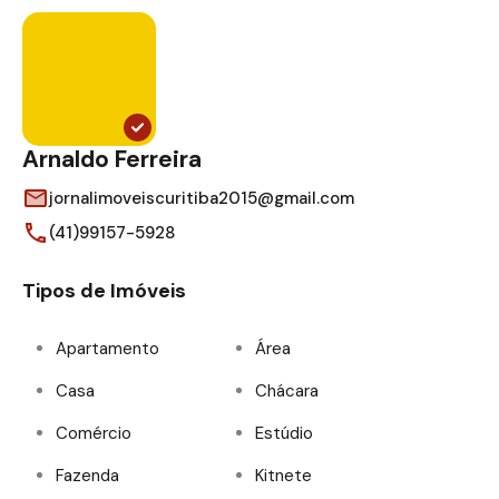
Arnaldo Ferreira
jornalimoveiscuritiba2015@gmail.com
(41)99157-5928
Tipos de Imóveis
Apartamento
Área
Casa
Chácara
Comércio
Estúdio
Fazenda
Kitnete