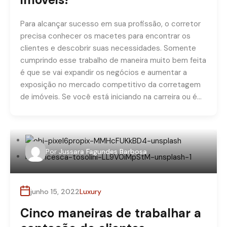
Para alcançar sucesso em sua profissão, o corretor
precisa conhecer os macetes para encontrar os
clientes e descobrir suas necessidades. Somente
cumprindo esse trabalho de maneira muito bem feita
é que se vai expandir os negócios e aumentar a
exposição no mercado competitivo da corretagem
de imóveis. Se você está iniciando na carreira ou é…
Por
Jussara Fagundes Barbosa
junho 15, 2022
Luxury
Cinco maneiras de trabalhar a