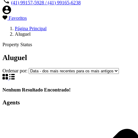
(41) 99157-5928 / (41) 99165-6238
Favoritos
Página Principal
Aluguel
Property Status
Aluguel
Ordenar por:
Nenhum Resultado Encontrado!
Agents