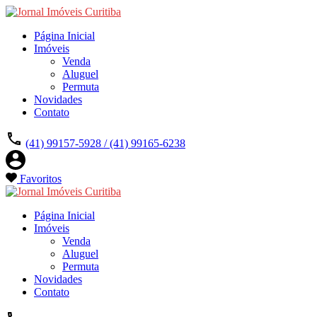
Página Inicial
Imóveis
Venda
Aluguel
Permuta
Novidades
Contato
(41) 99157-5928 / (41) 99165-6238
Favoritos
Página Inicial
Imóveis
Venda
Aluguel
Permuta
Novidades
Contato