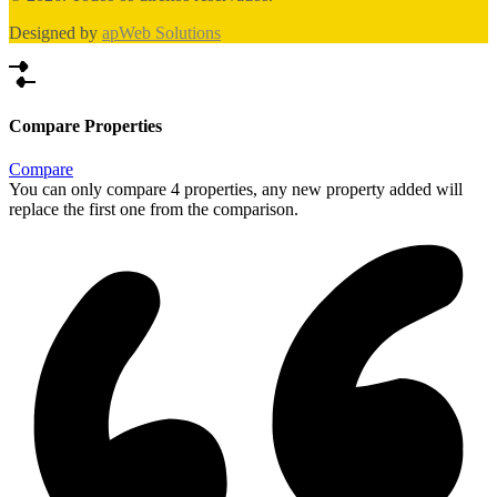
Designed by
apWeb Solutions
Compare Properties
Compare
You can only compare 4 properties, any new property added will
replace the first one from the comparison.