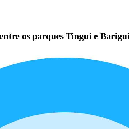
ntre os parques Tingui e Barigu