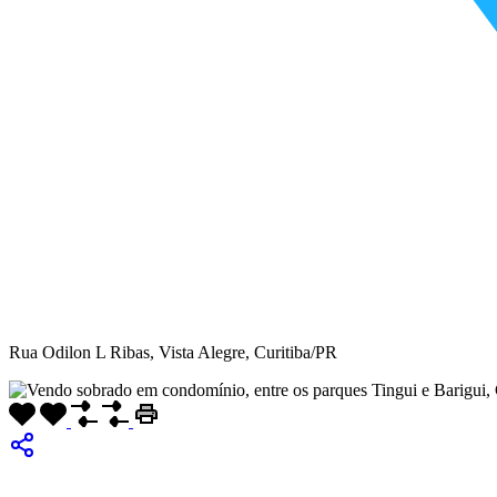
Rua Odilon L Ribas, Vista Alegre, Curitiba/PR