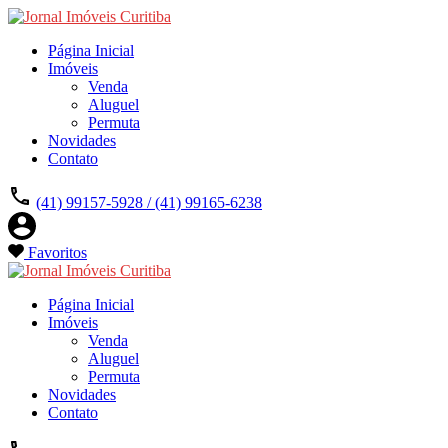
Página Inicial
Imóveis
Venda
Aluguel
Permuta
Novidades
Contato
(41) 99157-5928 / (41) 99165-6238
Favoritos
Página Inicial
Imóveis
Venda
Aluguel
Permuta
Novidades
Contato