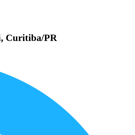
i, Curitiba/PR