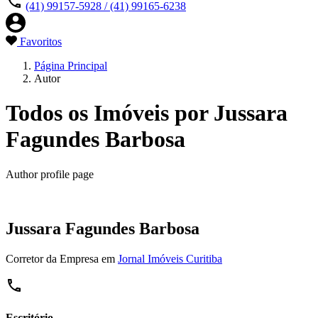
(41) 99157-5928 / (41) 99165-6238
Favoritos
Página Principal
Autor
Todos os Imóveis por Jussara
Fagundes Barbosa
Author profile page
Jussara Fagundes Barbosa
Corretor da Empresa em
Jornal Imóveis Curitiba
Escritório