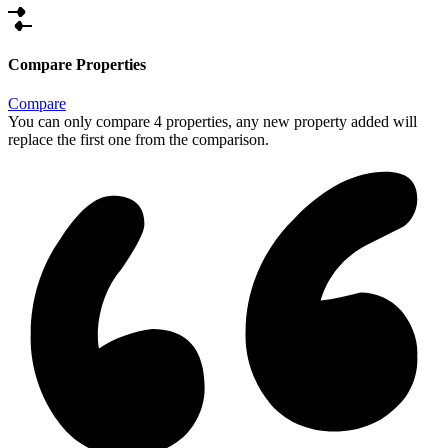
Compare Properties
Compare
You can only compare 4 properties, any new property added will
replace the first one from the comparison.