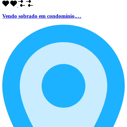
Vendo sobrado em condomínio,…