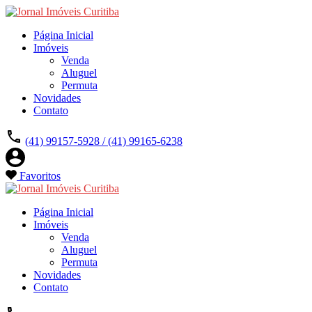
Página Inicial
Imóveis
Venda
Aluguel
Permuta
Novidades
Contato
(41) 99157-5928 / (41) 99165-6238
Favoritos
Página Inicial
Imóveis
Venda
Aluguel
Permuta
Novidades
Contato