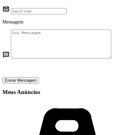
Mensagem
Enviar Mensagem
Meus Anúncios