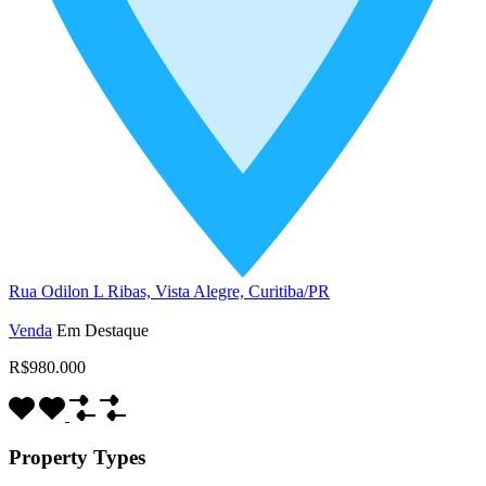
Rua Odilon L Ribas, Vista Alegre, Curitiba/PR
Venda
Em Destaque
R$980.000
Property Types