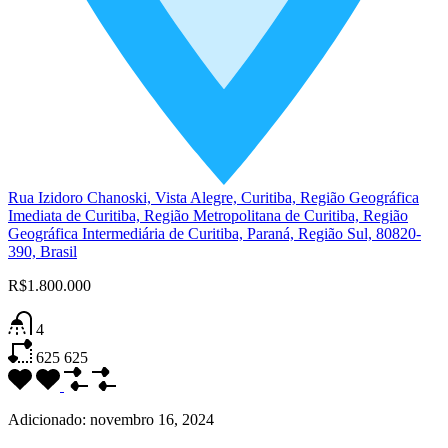
Rua Izidoro Chanoski, Vista Alegre, Curitiba, Região Geográfica
Imediata de Curitiba, Região Metropolitana de Curitiba, Região
Geográfica Intermediária de Curitiba, Paraná, Região Sul, 80820-
390, Brasil
R$1.800.000
4
625
625
Adicionado:
novembro 16, 2024