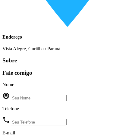
Endereço
Vista Alegre, Curitiba / Paraná
Sobre
Fale comigo
Nome
Telefone
E-mail