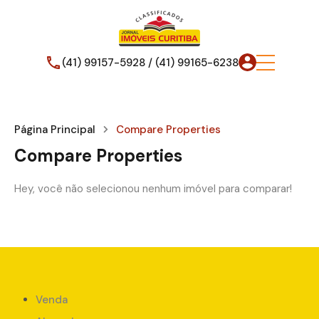
(41) 99157-5928 / (41) 99165-6238
Página Principal
Compare Properties
Compare Properties
Hey, você não selecionou nenhum imóvel para comparar!
Venda