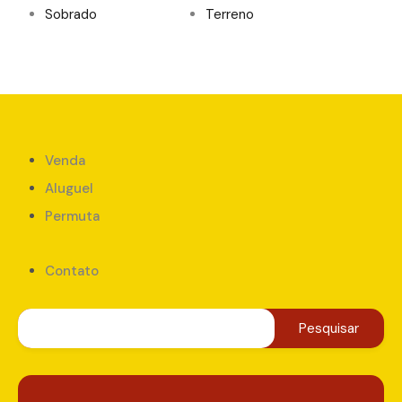
Sobrado
Terreno
Venda
Aluguel
Permuta
Contato