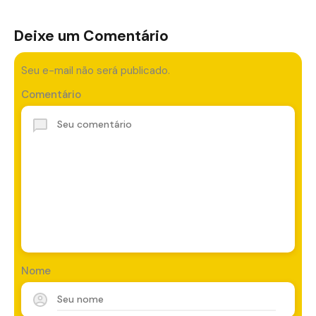
Deixe um Comentário
Seu e-mail não será publicado.
Comentário
Nome