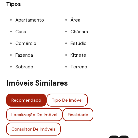
Tipos
Apartamento
Área
Casa
Chácara
Comércio
Estúdio
Fazenda
Kitnete
Sobrado
Terreno
Imóveis Similares
Recomendado
Tipo De Imóvel
Localização Do Imóvel
Finalidade
Consultor De Imóveis