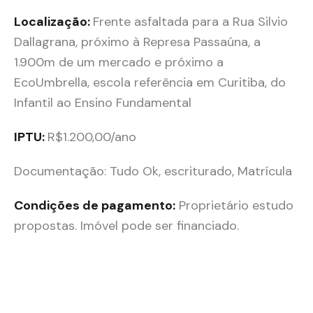
Localização:
Frente asfaltada para a Rua Silvio
Dallagrana, próximo à Represa Passaúna, a
1.900m de um mercado e próximo a
EcoUmbrella, escola referência em Curitiba, do
Infantil ao Ensino Fundamental
IPTU:
R$1.200,00/ano
Documentação: Tudo Ok, escriturado, Matrícula
Condições de pagamento:
Proprietário estudo
propostas. Imóvel pode ser financiado.