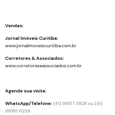
Vendas:
Jornal Imóveis Curitiba:
www.jornalimoveiscuritiba.com.br
Corretores & Associados:
www.corretoreseassociados.com.br
Agende sua visita:
WhatsApp/Telefone:
(41) 99157 5928 ou (41)
99165 6238