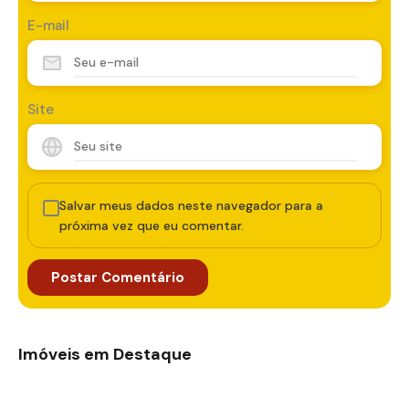
E-mail
Site
Salvar meus dados neste navegador para a
próxima vez que eu comentar.
Imóveis em Destaque