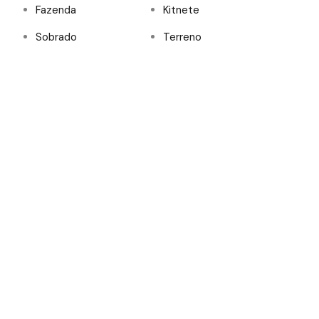
Fazenda
Kitnete
Sobrado
Terreno