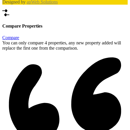
Designed by
apWeb Solutions
Compare Properties
Compare
You can only compare 4 properties, any new property added will
replace the first one from the comparison.