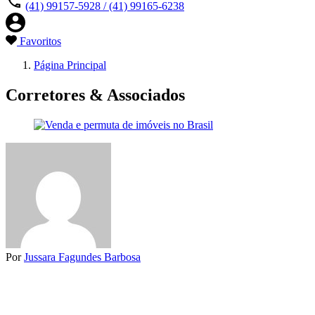
(41) 99157-5928 / (41) 99165-6238
Favoritos
Página Principal
Corretores & Associados
Por
Jussara Fagundes Barbosa