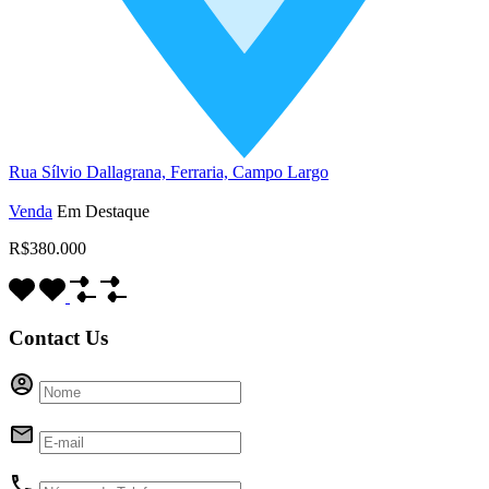
Rua Sílvio Dallagrana, Ferraria, Campo Largo
Venda
Em Destaque
R$380.000
Contact Us