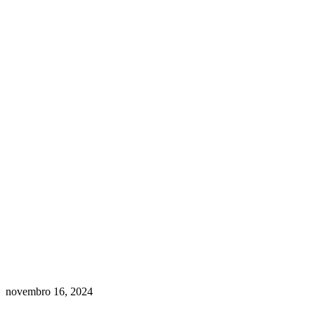
novembro 16, 2024