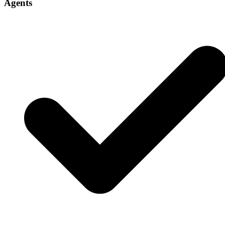
Agents