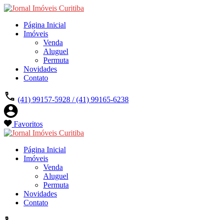
Página Inicial
Imóveis
Venda
Aluguel
Permuta
Novidades
Contato
(41) 99157-5928 / (41) 99165-6238
Favoritos
Página Inicial
Imóveis
Venda
Aluguel
Permuta
Novidades
Contato