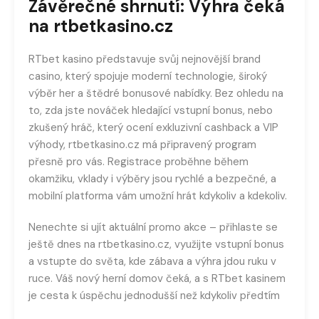
Závěrečné shrnutí: Výhra čeká
na rtbetkasino.cz
RTbet kasino představuje svůj nejnovější brand
casino, který spojuje moderní technologie, široký
výběr her a štědré bonusové nabídky. Bez ohledu na
to, zda jste nováček hledající vstupní bonus, nebo
zkušený hráč, který ocení exkluzivní cashback a VIP
výhody, rtbetkasino.cz má připravený program
přesně pro vás. Registrace proběhne během
okamžiku, vklady i výběry jsou rychlé a bezpečné, a
mobilní platforma vám umožní hrát kdykoliv a kdekoliv.
Nenechte si ujít aktuální promo akce – přihlaste se
ještě dnes na rtbetkasino.cz, využijte vstupní bonus
a vstupte do světa, kde zábava a výhra jdou ruku v
ruce. Váš nový herní domov čeká, a s RTbet kasinem
je cesta k úspěchu jednodušší než kdykoliv předtím