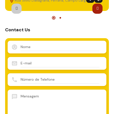
Rua Sílvio Dallagrana, Ferraria, Campo Largo
Venda
Em Destaque
Contact Us