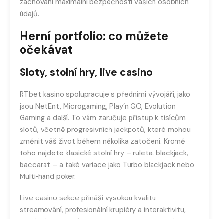
zachování maximální bezpečnosti vašich osobních
údajů.
Herní portfolio: co můžete
očekávat
Sloty, stolní hry, live casino
RTbet kasino spolupracuje s předními vývojáři, jako
jsou NetEnt, Microgaming, Play’n GO, Evolution
Gaming a další. To vám zaručuje přístup k tisícům
slotů, včetně progresivních jackpotů, které mohou
změnit váš život během několika zatočení. Kromě
toho najdete klasické stolní hry – ruleta, blackjack,
baccarat – a také variace jako Turbo blackjack nebo
Multi‑hand poker.
Live casino sekce přináší vysokou kvalitu
streamování, profesionální krupiéry a interaktivitu,