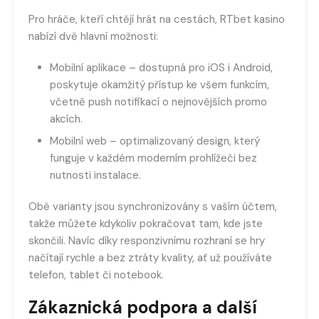
Pro hráče, kteří chtějí hrát na cestách, RTbet kasino
nabízí dvě hlavní možnosti:
Mobilní aplikace – dostupná pro iOS i Android,
poskytuje okamžitý přístup ke všem funkcím,
včetně push notifikací o nejnovějších promo
akcích.
Mobilní web – optimalizovaný design, který
funguje v každém moderním prohlížeči bez
nutnosti instalace.
Obě varianty jsou synchronizovány s vaším účtem,
takže můžete kdykoliv pokračovat tam, kde jste
skončili. Navíc díky responzivnímu rozhraní se hry
načítají rychle a bez ztráty kvality, ať už používáte
telefon, tablet či notebook.
Zákaznická podpora a další