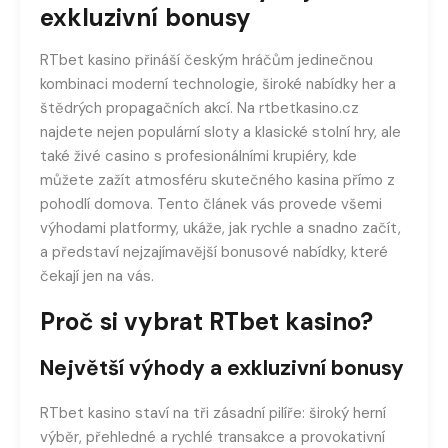
exkluzivní bonusy
RTbet kasino přináší českým hráčům jedinečnou
kombinaci moderní technologie, široké nabídky her a
štědrých propagačních akcí. Na rtbetkasino.cz
najdete nejen populární sloty a klasické stolní hry, ale
také živé casino s profesionálními krupiéry, kde
můžete zažít atmosféru skutečného kasina přímo z
pohodlí domova. Tento článek vás provede všemi
výhodami platformy, ukáže, jak rychle a snadno začít,
a představí nejzajímavější bonusové nabídky, které
čekají jen na vás.
Proč si vybrat RTbet kasino?
Největší výhody a exkluzivní bonusy
RTbet kasino staví na tři zásadní pilíře: široký herní
výběr, přehledné a rychlé transakce a provokativní