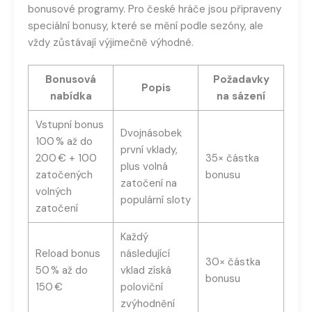
bonusové programy. Pro české hráče jsou připraveny
speciální bonusy, které se mění podle sezóny, ale
vždy zůstávají výjimečně výhodné.
Bonusová
Požadavky
Popis
nabídka
na sázení
Vstupní bonus
Dvojnásobek
100 % až do
první vklady,
200 € + 100
35× částka
plus volná
zatočených
bonusu
zatočení na
volných
populární sloty
zatočení
Každý
Reload bonus
následující
30× částka
50 % až do
vklad získá
bonusu
150 €
poloviční
zvýhodnění