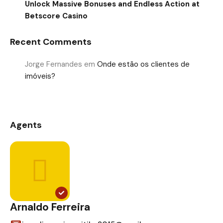
Unlock Massive Bonuses and Endless Action at
Betscore Casino
Recent Comments
Jorge Fernandes
em
Onde estão os clientes de
imóveis?
Agents
Arnaldo Ferreira