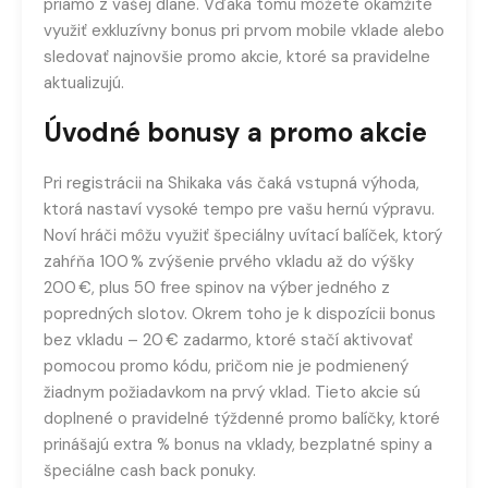
priamo z vašej dlane. Vďaka tomu môžete okamžite
využiť exkluzívny bonus pri prvom mobile vklade alebo
sledovať najnovšie promo akcie, ktoré sa pravidelne
aktualizujú.
Úvodné bonusy a promo akcie
Pri registrácii na Shikaka vás čaká vstupná výhoda,
ktorá nastaví vysoké tempo pre vašu hernú výpravu.
Noví hráči môžu využiť špeciálny uvítací balíček, ktorý
zahŕňa 100 % zvýšenie prvého vkladu až do výšky
200 €, plus 50 free spinov na výber jedného z
popredných slotov. Okrem toho je k dispozícii bonus
bez vkladu – 20 € zadarmo, ktoré stačí aktivovať
pomocou promo kódu, pričom nie je podmienený
žiadnym požiadavkom na prvý vklad. Tieto akcie sú
doplnené o pravidelné týždenné promo balíčky, ktoré
prinášajú extra % bonus na vklady, bezplatné spiny a
špeciálne cash back ponuky.