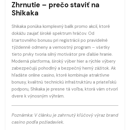
Zhrnutie – prečo staviť na
Shikaka
Shikaka ponúka komplexný balík promo akcií, ktoré
dokážu zaujať široké spektrum hráčov. Od
štartovného bonusu pri registrácii po pravidelné
týždenné odmeny a vernostný program – všetky
tieto prvky tvoria silný motivátor pre ďalšie hranie.
Moderná platforma, široký výber hier a rýchle výbery
zabezpečujú pohodlný a bezpečný herný zážitok. Ak
hľadáte online casino, ktoré kombinuje atraktívne
bonusy, kvalitnú technickú infraštruktúru a priateľskú
podporu, Shikaka je presne tá voľba, ktorá vám otvorí
dvere k výnosným výhrám.
Poznámka: V článku je zahrnutý kľúčový výraz brand
casino podľa požiadaviek.