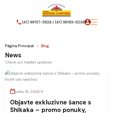
(41) 99157-5928 / (41) 99165-6238
Página Principal
Blog
News
Check out market updates
junho 15, 2026
-1
Objavte exkluzívne šance s
Shikaka – promo ponuky,