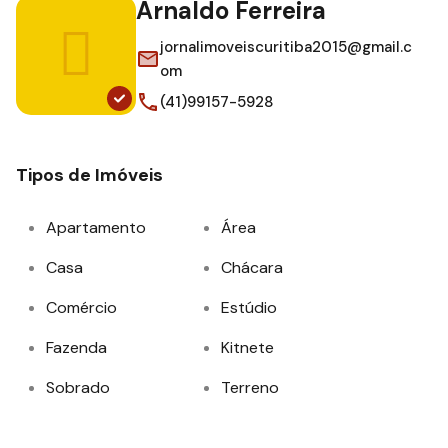
Arnaldo Ferreira
jornalimoveiscuritiba2015@gmail.c
om
(41)99157-5928
Tipos de Imóveis
Apartamento
Área
Casa
Chácara
Comércio
Estúdio
Fazenda
Kitnete
Sobrado
Terreno