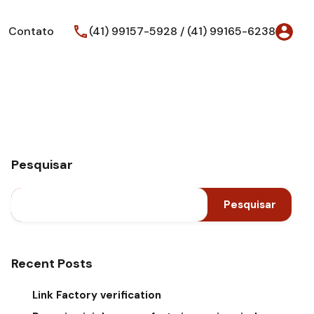
Contato
(41) 99157-5928 / (41) 99165-6238
Pesquisar
Pesquisar
Recent Posts
Link Factory verification