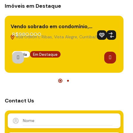
Imóveis em Destaque
Vendo sobrado em condomínio,…
Ve
R$980.000
Rua Odilon L Ribas, Vista Alegre, Curitiba/PR
R
Geo
de 
Venda
Em Destaque
R
Cur
Contact Us