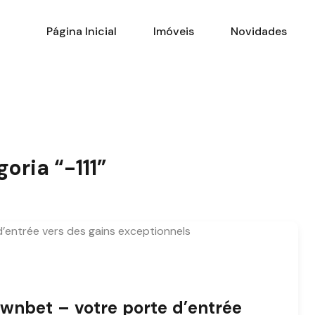
Página Inicial
Imóveis
Novidades
oria “-111”
awnbet – votre porte d’entrée