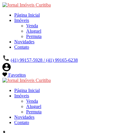
Página Inicial
Imóveis
Venda
Aluguel
Permuta
Novidades
Contato
(41) 99157-5928 / (41) 99165-6238
Favoritos
Página Inicial
Imóveis
Venda
Aluguel
Permuta
Novidades
Contato