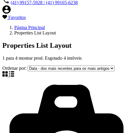
(41) 99157-5928 / (41) 99165-6238
Favoritos
Página Principal
Properties List Layout
Properties List Layout
1
para
4
mostrar prod. Esgotado
4
imóveis
Ordenar por: