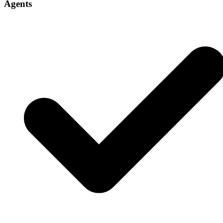
Agents