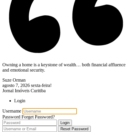
Owning a home is a keystone of wealth… both financial affluence
and emotional security.
Suze Orman
agosto 7, 2026
sexta-feira!
Jornal Imóveis Curitiba
Login
Username
Password
Forget Password?
Login
Reset Password