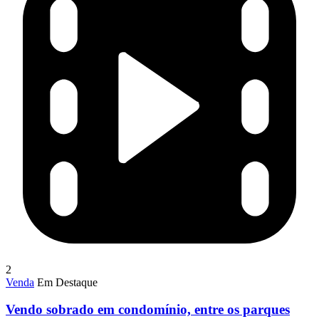
2
Venda
Em Destaque
Vendo sobrado em condomínio, entre os parques