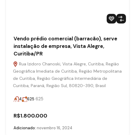
Vendo prédio comercial (barracão), serve
instalação de empresa, Vista Alegre,
Curitiba/PR
Rua Izidoro Chanoski, Vista Alegre, Curitiba, Região
Geográfica Imediata de Curitiba, Região Metropolitana
de Curitiba, Região Geográfica Intermediária de
Curitiba, Paraná, Região Sul, 80820-390, Brasil
625
4
625
R$1.800.000
Adicionado:
novembro 16, 2024