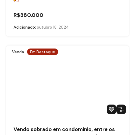
R$380.000
Adicionado:
outubro 18, 2024
Venda
Em Destaque
Vendo sobrado em condomínio, entre os