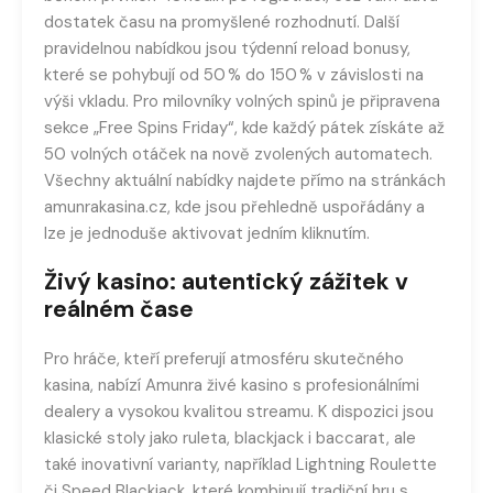
dostatek času na promyšlené rozhodnutí. Další
pravidelnou nabídkou jsou týdenní reload bonusy,
které se pohybují od 50 % do 150 % v závislosti na
výši vkladu. Pro milovníky volných spinů je připravena
sekce „Free Spins Friday“, kde každý pátek získáte až
50 volných otáček na nově zvolených automatech.
Všechny aktuální nabídky najdete přímo na stránkách
amunrakasina.cz, kde jsou přehledně uspořádány a
lze je jednoduše aktivovat jedním kliknutím.
Živý kasino: autentický zážitek v
reálném čase
Pro hráče, kteří preferují atmosféru skutečného
kasina, nabízí Amunra živé kasino s profesionálními
dealery a vysokou kvalitou streamu. K dispozici jsou
klasické stoly jako ruleta, blackjack i baccarat, ale
také inovativní varianty, například Lightning Roulette
či Speed Blackjack, které kombinují tradiční hru s