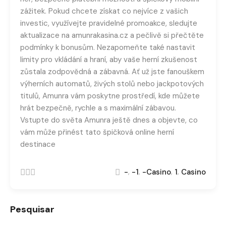
zážitek. Pokud chcete získat co nejvíce z vašich
investic, využívejte pravidelné promoakce, sledujte
aktualizace na amunrakasina.cz a pečlivě si přečtěte
podmínky k bonusům. Nezapomeňte také nastavit
limity pro vkládání a hraní, aby vaše herní zkušenost
zůstala zodpovědná a zábavná. Ať už jste fanouškem
výherních automatů, živých stolů nebo jackpotových
titulů, Amunra vám poskytne prostředí, kde můžete
hrát bezpečně, rychle a s maximální zábavou.
Vstupte do světa Amunra ještě dnes a objevte, co
vám může přinést tato špičková online herní
destinace
,
,
,
,
-
-1
-casino
1
Casino
Pesquisar