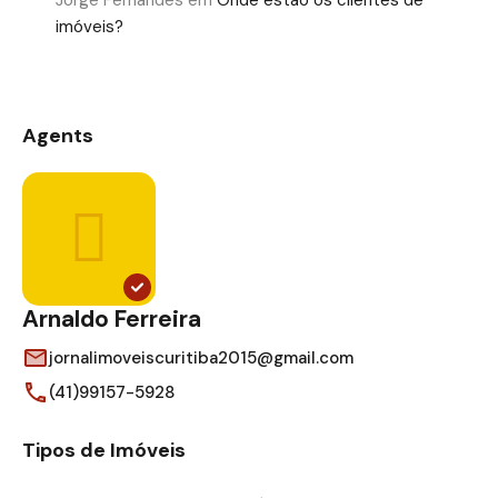
Jorge Fernandes
em
Onde estão os clientes de
imóveis?
Agents
Arnaldo Ferreira
jornalimoveiscuritiba2015@gmail.com
(41)99157-5928
Tipos de Imóveis