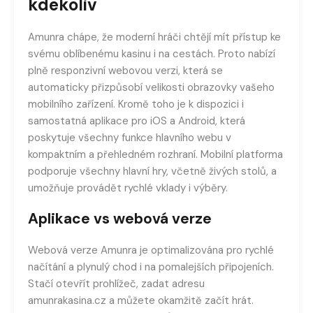
kdekoliv
Amunra chápe, že moderní hráči chtějí mít přístup ke
svému oblíbenému kasinu i na cestách. Proto nabízí
plně responzivní webovou verzi, která se
automaticky přizpůsobí velikosti obrazovky vašeho
mobilního zařízení. Kromě toho je k dispozici i
samostatná aplikace pro iOS a Android, která
poskytuje všechny funkce hlavního webu v
kompaktním a přehledném rozhraní. Mobilní platforma
podporuje všechny hlavní hry, včetně živých stolů, a
umožňuje provádět rychlé vklady i výběry.
Aplikace vs webová verze
Webová verze Amunra je optimalizována pro rychlé
načítání a plynulý chod i na pomalejších připojeních.
Stačí otevřít prohlížeč, zadat adresu
amunrakasina.cz a můžete okamžitě začít hrát.