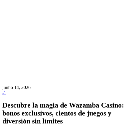
junho 14, 2026
-1
Descubre la magia de Wazamba Casino:
bonos exclusivos, cientos de juegos y
diversión sin límites