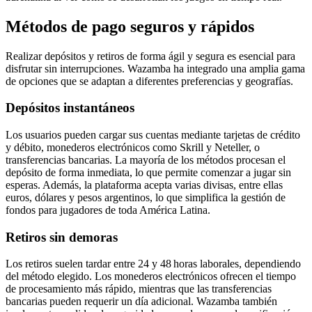
Métodos de pago seguros y rápidos
Realizar depósitos y retiros de forma ágil y segura es esencial para
disfrutar sin interrupciones. Wazamba ha integrado una amplia gama
de opciones que se adaptan a diferentes preferencias y geografías.
Depósitos instantáneos
Los usuarios pueden cargar sus cuentas mediante tarjetas de crédito
y débito, monederos electrónicos como Skrill y Neteller, o
transferencias bancarias. La mayoría de los métodos procesan el
depósito de forma inmediata, lo que permite comenzar a jugar sin
esperas. Además, la plataforma acepta varias divisas, entre ellas
euros, dólares y pesos argentinos, lo que simplifica la gestión de
fondos para jugadores de toda América Latina.
Retiros sin demoras
Los retiros suelen tardar entre 24 y 48 horas laborales, dependiendo
del método elegido. Los monederos electrónicos ofrecen el tiempo
de procesamiento más rápido, mientras que las transferencias
bancarias pueden requerir un día adicional. Wazamba también