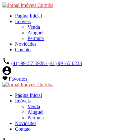
Página Inicial
Imóveis
Venda
Aluguel
Permuta
Novidades
Contato
(41) 99157-5928 / (41) 99165-6238
Favoritos
Página Inicial
Imóveis
Venda
Aluguel
Permuta
Novidades
Contato