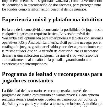
implementa medidas de seguridad avanzadas, como la verificación
de identidad y la autenticación de dos factores, para proteger tanto
los fondos como la información personal de los usuarios.
Experiencia móvil y plataforma intuitiva
En la era de la conectividad constante, la posibilidad de jugar desde
cualquier lugar es un requisito básico. La versión móvil de
Wazamba está optimizada para smartphones y tabletas con sistemas
operativos iOS y Android. La interfaz táctil permite navegar por el
catálogo de juegos, gestionar el saldo y acceder a promociones con
la misma fluidez que en la versión de escritorio. No es necesario
descargar una aplicación adicional, ya que el sitio web responde
automáticamente al tamaño de la pantalla, garantizando una
experiencia sin interrupciones.
Programa de lealtad y recompensas para
jugadores constantes
La fidelidad de los usuarios es recompensada a través de un
programa de lealtad estructurado en varios niveles. Cada apuesta
realizada genera puntos que pueden ser canjeados por bonos de
depósito, giros gratis y entradas a torneos exclusivos. A medida que