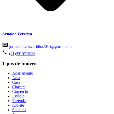
Arnaldo Ferreira
jornalimoveiscuritiba2015@gmail.com
(41)99157-5928
Tipos de Imóveis
Apartamento
Área
Casa
Chácara
Comércio
Estúdio
Fazenda
Kitnete
Sobrado