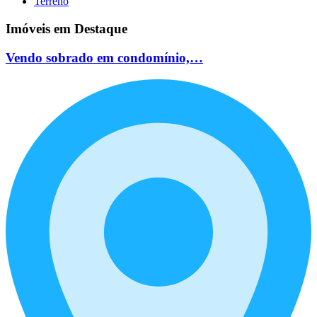
Terreno
Imóveis em Destaque
Vendo sobrado em condomínio,…