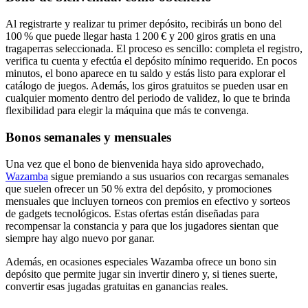
Al registrarte y realizar tu primer depósito, recibirás un bono del
100 % que puede llegar hasta 1 200 € y 200 giros gratis en una
tragaperras seleccionada. El proceso es sencillo: completa el registro,
verifica tu cuenta y efectúa el depósito mínimo requerido. En pocos
minutos, el bono aparece en tu saldo y estás listo para explorar el
catálogo de juegos. Además, los giros gratuitos se pueden usar en
cualquier momento dentro del periodo de validez, lo que te brinda
flexibilidad para elegir la máquina que más te convenga.
Bonos semanales y mensuales
Una vez que el bono de bienvenida haya sido aprovechado,
Wazamba
sigue premiando a sus usuarios con recargas semanales
que suelen ofrecer un 50 % extra del depósito, y promociones
mensuales que incluyen torneos con premios en efectivo y sorteos
de gadgets tecnológicos. Estas ofertas están diseñadas para
recompensar la constancia y para que los jugadores sientan que
siempre hay algo nuevo por ganar.
Además, en ocasiones especiales Wazamba ofrece un bono sin
depósito que permite jugar sin invertir dinero y, si tienes suerte,
convertir esas jugadas gratuitas en ganancias reales.