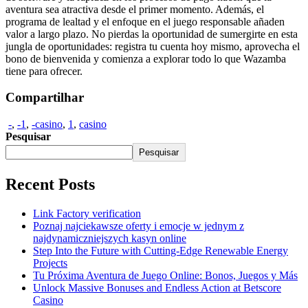
aventura sea atractiva desde el primer momento. Además, el
programa de lealtad y el enfoque en el juego responsable añaden
valor a largo plazo. No pierdas la oportunidad de sumergirte en esta
jungla de oportunidades: registra tu cuenta hoy mismo, aprovecha el
bono de bienvenida y comienza a explorar todo lo que Wazamba
tiene para ofrecer.
Compartilhar
-
,
-1
,
-casino
,
1
,
casino
Pesquisar
Pesquisar
Recent Posts
Link Factory verification
Poznaj najciekawsze oferty i emocje w jednym z
najdynamiczniejszych kasyn online
Step Into the Future with Cutting‑Edge Renewable Energy
Projects
Tu Próxima Aventura de Juego Online: Bonos, Juegos y Más
Unlock Massive Bonuses and Endless Action at Betscore
Casino