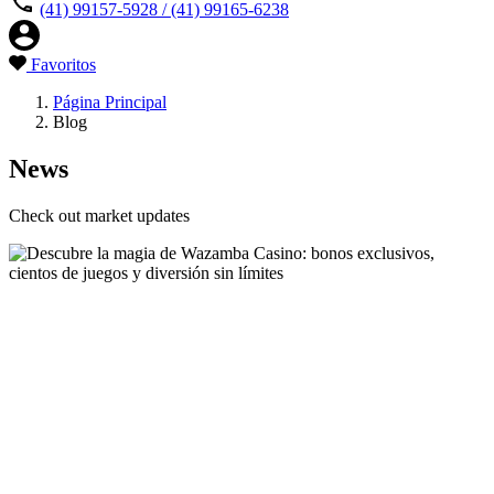
(41) 99157-5928 / (41) 99165-6238
Favoritos
Página Principal
Blog
News
Check out market updates