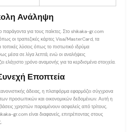
ύκολη Ανάληψη
ο παράγοντα για τους παίκτες. Στο shikaka-gr.com
όπως οι τραπεζικές κάρτες Visa/MasterCard, τα
 οι τοπικές λύσεις όπως το πιστωτικό ιδρύμα
ς μέσα σε λίγα λεπτά, ενώ οι αναλήψεις
ι ελάχιστο χρόνο αναμονής για τα κερδισμένα στοιχεία.
Συνεχή Εποπτεία
κανονιστικής άδειας, η πλατφόρμα εφαρμόζει σύγχρονα
των προσωπικών και οικονομικών δεδομένων. Αυτή η
οσβάσεις χρηστών παραμένουν ασφαλείς από τρίτους.
ikaka-gr.com είναι διαφανείς, επιτρέποντας στους
.