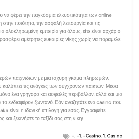
ο να φέρει την παγκόσμια ελκυστικότητα των online
στην ποιότητα, την ασφαλή λειτουργία και τις
ολοκληρωμένη εμπειρία για όλους, είτε είναι αρχάριοι
 προσφέρει αμέτρητες ευκαιρίες νίκης χωρίς να παραμελεί
υχερών παιχνιδιών με μια ισχυρή γκάμα πληρωμών,
υ καλύπτει τις ανάγκες των σύγχρονων παικτών. Μέσα
μόνο ένα γρήγορο και ασφαλές περιβάλλον, αλλά και μια
το ενδιαφέρον ζωντανό. Εάν αναζητάτε ένα casino που
aka είναι η ιδανική επιλογή για εσάς. Εγγραφείτε
και ξεκινήστε το ταξίδι σας στη νίκη!
,
,
,
,
-
-1
-casino
1
Casino