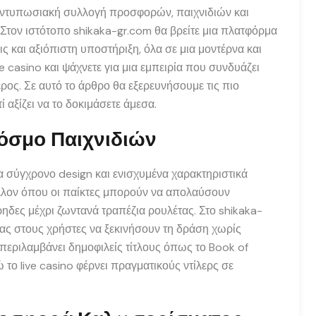
α εντυπωσιακή συλλογή προσφορών, παιχνιδιών και
Στον ιστότοπο shikaka-gr.com θα βρείτε μια πλατφόρμα
 και αξιόπιστη υποστήριξη, όλα σε μια μοντέρνα και
e casino και ψάχνετε για μια εμπειρία που συνδυάζει
ρος. Σε αυτό το άρθρο θα εξερευνήσουμε τις πιο
ί αξίζει να το δοκιμάσετε άμεσα.
όσμο Παιχνιδιών
να σύγχρονο design και ενισχυμένα χαρακτηριστικά
λλον όπου οι παίκτες μπορούν να απολαύσουν
ρηδες μέχρι ζωντανά τραπέζια ρουλέτας. Στο shikaka-
τας στους χρήστες να ξεκινήσουν τη δράση χωρίς
εριλαμβάνει δημοφιλείς τίτλους όπως το Book of
το live casino φέρνει πραγματικούς ντίλερς σε