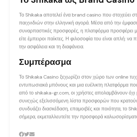
Το Shikaka αποτελεί ένα brand casino που στοχεύει στ
παιχνιδιών στην ελληνική αγορά. Μέσα από την έμφαση 
συναρπαστικές προσφορές, η πλατφόρμα προσφέρει μια 
είτε έμπειροι παίκτες. Η φιλοσοφία του είναι απλή: να
την ασφάλεια και τη διαφάνεια.
Συμπέρασμα
Το Shikaka Casino ξεχωρίζει στον χώρο των online τ
εντυπωσιακά μπόνους και μια ευέλικτη πλατφόρμα πο
από το shikaka-gr.com, οι χρήστες απολαμβάνουν όχι 
συνεχώς εξελισσόμενη λίστα προσφορών που κρατούν 
συνδυάζει διασκέδαση, επαμοιβές και ποιότητα, το Shik
σήμερα, εκμεταλλευτείτε την προσφορά καλωσορίσματος 