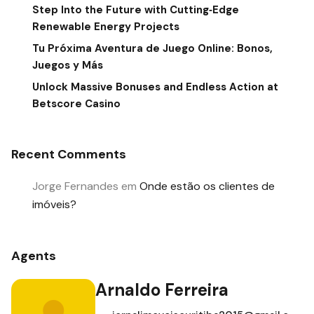
Step Into the Future with Cutting‑Edge
Renewable Energy Projects
Tu Próxima Aventura de Juego Online: Bonos,
Juegos y Más
Unlock Massive Bonuses and Endless Action at
Betscore Casino
Recent Comments
Jorge Fernandes
em
Onde estão os clientes de
imóveis?
Agents
Arnaldo Ferreira