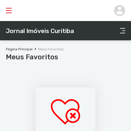
Jornal Imóveis Curitiba
Página Principal
Meus Favoritos
Meus Favoritos