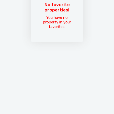
No favorite
properties!
You have no
property in your
favorites.